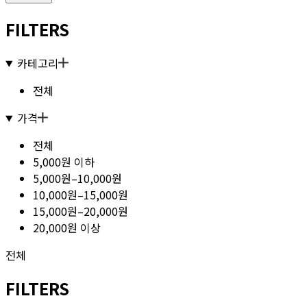
FILTERS
카테고리
전체
가격
전체
5,000원 이하
5,000원–10,000원
10,000원–15,000원
15,000원–20,000원
20,000원 이상
전체
FILTERS