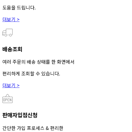
도움을 드립니다.
더보기 >
배송조회
여러 주문의 배송 상태를 한 화면에서
편리하게 조회할 수 있습니다.
더보기 >
판매자입점신청
간단한 가입 프로세스 & 편리한