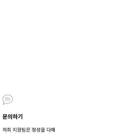
문의하기
저희 지원팀은 정성을 다해