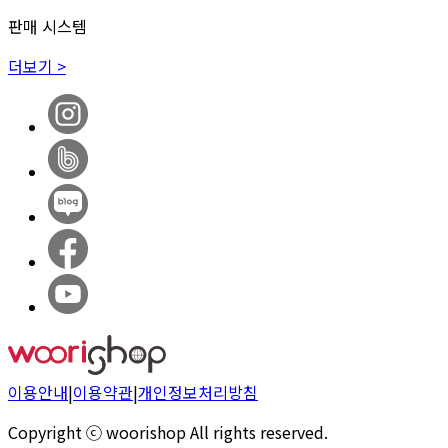
판매 시스템
더보기 >
이용안내
|
이용약관
|
개인정보처리방침
Copyright ⓒ woorishop All rights reserved.